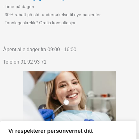
-Time på dagen
-30% rabatt på std. undersøkelse til nye pasienter
-Tannlegeskrekk? Gratis konsultasjon
Åpent alle dager fra 09:00 - 16:00
Telefon 91 92 93 71
Vi respekterer personvernet ditt